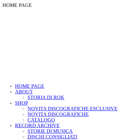
HOME PAGE
HOME PAGE
ABOUT
STORIA DI ROK
SHOP
NOVITA DISCOGRAFICHE ESCLUSIVE
NOVITA DISCOGRAFICHE
CATALOGO
RECORD ARCHIVE
STORIE DI MUSICA
DISCHI CONSIGLIATI